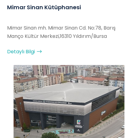
Mimar Sinan Kütüphanesi
Mimar Sinan mh. Mimar Sinan Cd. No:78, Barış
Manço Kültür Merkezi,16310 Yıldırım/Bursa
Detaylı Bilgi