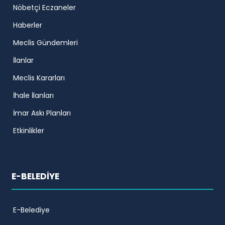
Nöbetçi Eczaneler
Haberler
Meclis Gündemleri
İlanlar
Meclis Kararları
İhale İlanları
İmar Askı Planları
Etkinlikler
E-BELEDİYE
E-Belediye