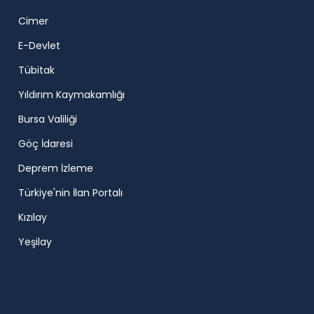
Cimer
E-Devlet
Tübitak
Yıldırım Kaymakamlığı
Bursa Valiliği
Göç İdaresi
Deprem İzleme
Türkiye'nin İlan Portalı
Kızılay
Yeşilay