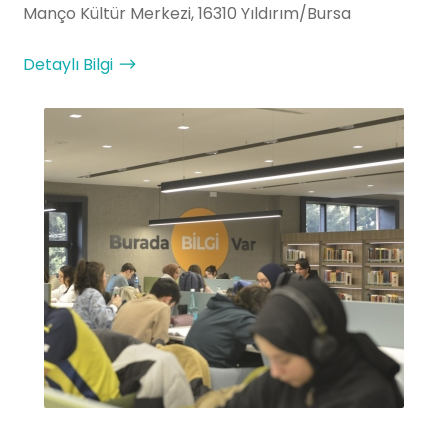
Manço Kültür Merkezi, 16310 Yıldırım/Bursa
Detaylı Bilgi