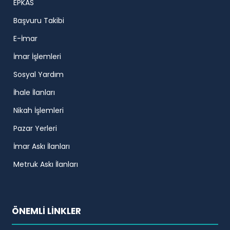
EPKAS
Başvuru Takibi
E-İmar
İmar İşlemleri
Sosyal Yardım
İhale İlanları
Nikah İşlemleri
Pazar Yerleri
İmar Askı İlanları
Metruk Askı İlanları
ÖNEMLİ LİNKLER