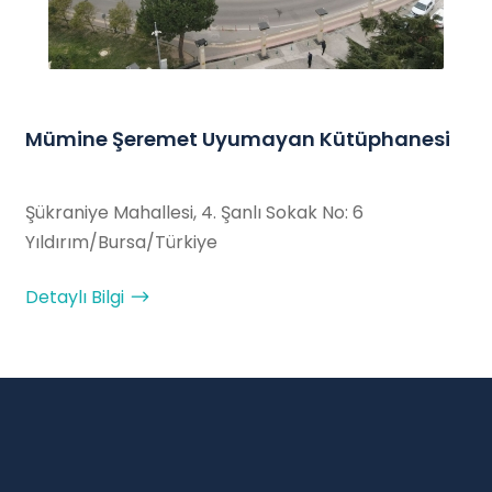
Mümine Şeremet Uyumayan Kütüphanesi
Şükraniye Mahallesi, 4. Şanlı Sokak No: 6
Yıldırım/Bursa/Türkiye
Detaylı Bilgi