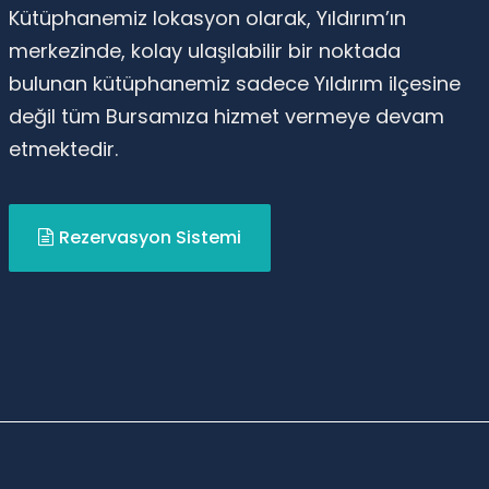
Kütüphanemiz lokasyon olarak, Yıldırım’ın
merkezinde, kolay ulaşılabilir bir noktada
bulunan kütüphanemiz sadece Yıldırım ilçesine
değil tüm Bursamıza hizmet vermeye devam
etmektedir.
Rezervasyon Sistemi