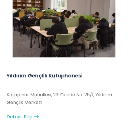
Yıldırım Gençlik Kütüphanesi
Karapınar Mahallesi, 23. Cadde No: 25/1, Yıldırım
Gençlik Merkezi
Detaylı Bilgi