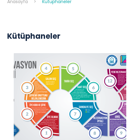
Anasayfa
>
Kütüphaneler
Kütüphaneler