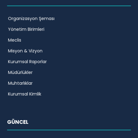
Organizasyon Şeması
Yönetim Birimleri
Meclis
Misyon & Vizyon
Kurumsal Raporlar
Müdürlükler
Muhtarlıklar
Kurumsal Kimlik
GÜNCEL