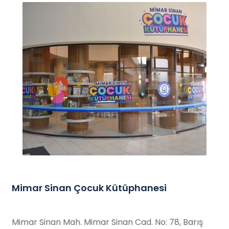
Mimar Sinan Çocuk Kütüphanesi
Mimar Sinan Mah. Mimar Sinan Cad. No: 78, Barış