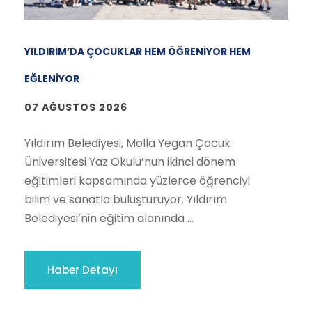
YILDIRIM’DA ÇOCUKLAR HEM ÖĞRENİYOR HEM
EĞLENİYOR
07 AĞUSTOS 2026
Yıldırım Belediyesi, Molla Yegan Çocuk
Üniversitesi Yaz Okulu’nun ikinci dönem
eğitimleri kapsamında yüzlerce öğrenciyi
bilim ve sanatla buluşturuyor. Yıldırım
Belediyesi’nin eğitim alanında ...
Haber Detayı