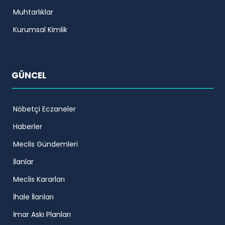
Muhtarlıklar
Kurumsal Kimlik
GÜNCEL
Nöbetçi Eczaneler
Haberler
Meclis Gündemleri
İlanlar
Meclis Kararları
İhale İlanları
İmar Askı Planları