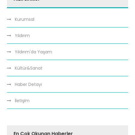
Kurumsal
Yıldırım
Yıldırım'da Yaşam
Kültür&Sanat
Haber Detayı
İletişim
En Çok Okunan Haberler