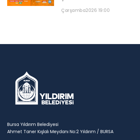
Çarşamba
2026 19:00
Bursa Yıldırım Belediyesi
Ahmet Taner Kışlalı Meydanı No:2 Yıldırım / BURSA