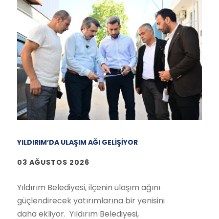
YILDIRIM’DA ULAŞIM AĞI GELİŞİYOR
03 AĞUSTOS 2026
Yıldırım Belediyesi, ilçenin ulaşım ağını
güçlendirecek yatırımlarına bir yenisini
daha ekliyor. Yıldırım Belediyesi,