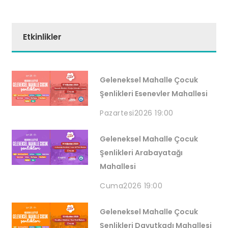
Etkinlikler
Geleneksel Mahalle Çocuk
Şenlikleri Esenevler Mahallesi
Pazartesi
2026 19:00
Geleneksel Mahalle Çocuk
Şenlikleri Arabayatağı
Mahallesi
Cuma
2026 19:00
Geleneksel Mahalle Çocuk
Şenlikleri Davutkadı Mahallesi