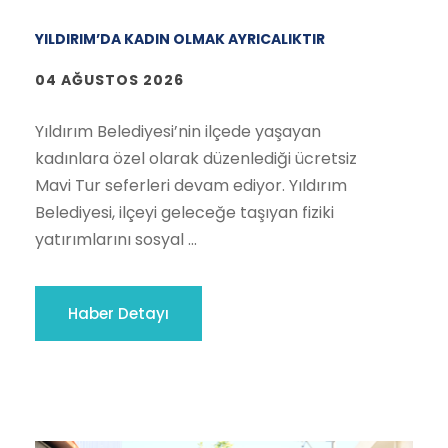
YILDIRIM’DA KADIN OLMAK AYRICALIKTIR
04 AĞUSTOS 2026
Yıldırım Belediyesi’nin ilçede yaşayan
kadınlara özel olarak düzenlediği ücretsiz
Mavi Tur seferleri devam ediyor. Yıldırım
Belediyesi, ilçeyi geleceğe taşıyan fiziki
yatırımlarını sosyal ...
Haber Detayı