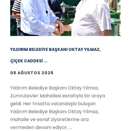
YILDIRIM BELEDİYE BAŞKANI OKTAY YILMAZ,
ÇİÇEK CADDESİ ...
05 AĞUSTOS 2026
Yıldırım Belediye Başkanı Oktay Yılmaz,
Zümrütevler Mahallesi esnafıyla bir araya
geldi. Her fırsatta vatandaşla buluşan
Yıldırım Belediye Başkanı Oktay Yılmaz,
mahalle ve esnaf ziyaretlerine ara
vermeden devam ediyor. ...