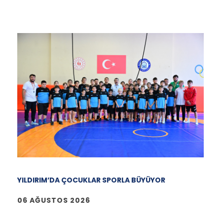
YILDIRIM’DA ÇOCUKLAR SPORLA BÜYÜYOR
06 AĞUSTOS 2026