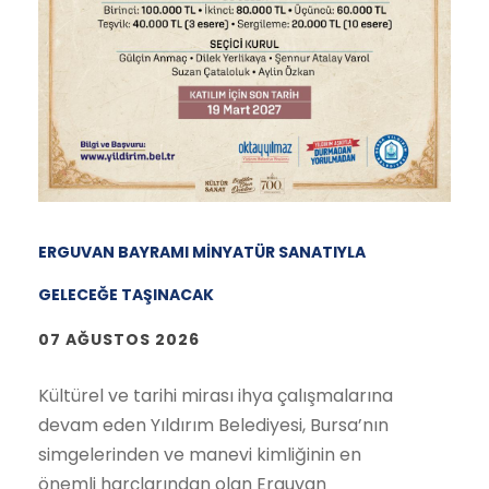
ERGUVAN BAYRAMI MİNYATÜR SANATIYLA
GELECEĞE TAŞINACAK
07 AĞUSTOS 2026
Kültürel ve tarihi mirası ihya çalışmalarına
devam eden Yıldırım Belediyesi, Bursa’nın
simgelerinden ve manevi kimliğinin en
önemli harçlarından olan Erguvan