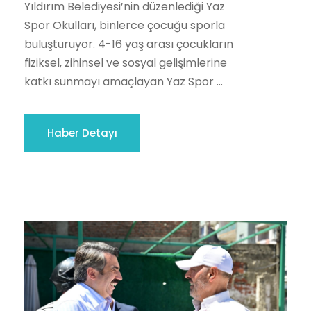
Yıldırım Belediyesi’nin düzenlediği Yaz
Spor Okulları, binlerce çocuğu sporla
buluşturuyor. 4-16 yaş arası çocukların
fiziksel, zihinsel ve sosyal gelişimlerine
katkı sunmayı amaçlayan Yaz Spor ...
Haber Detayı