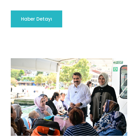
Haber Detayı