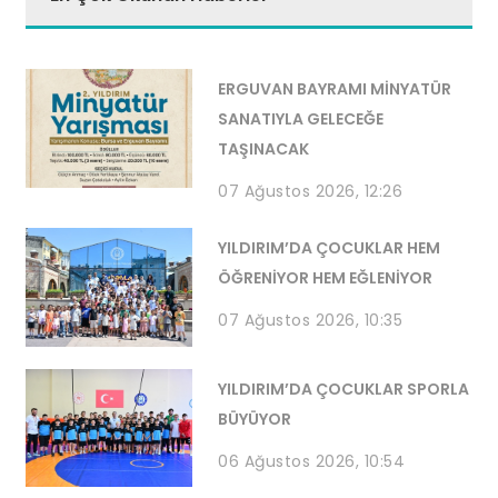
ERGUVAN BAYRAMI MİNYATÜR
SANATIYLA GELECEĞE
TAŞINACAK
07 Ağustos 2026, 12:26
YILDIRIM’DA ÇOCUKLAR HEM
ÖĞRENİYOR HEM EĞLENİYOR
07 Ağustos 2026, 10:35
YILDIRIM’DA ÇOCUKLAR SPORLA
BÜYÜYOR
06 Ağustos 2026, 10:54