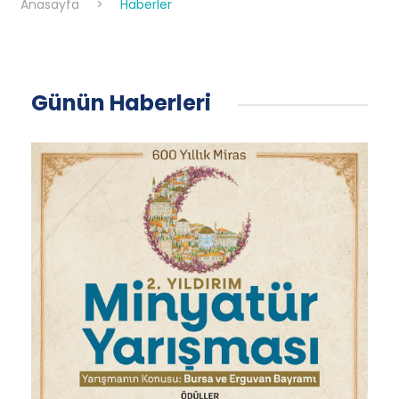
Anasayfa
>
Haberler
Günün Haberleri