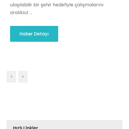
ulaşılabilir bir şehir hedefiyle çalışmalarını
aralıksız ...
Haber Detayı
Hızlı Linkler