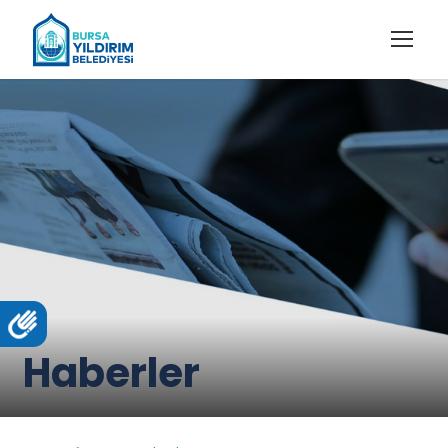
Haberler