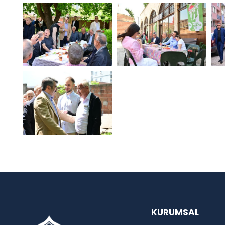
KURUMSAL