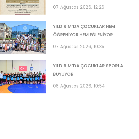
07 Ağustos 2026, 12:26
YILDIRIM’DA ÇOCUKLAR HEM
ÖĞRENİYOR HEM EĞLENİYOR
07 Ağustos 2026, 10:35
YILDIRIM’DA ÇOCUKLAR SPORLA
BÜYÜYOR
06 Ağustos 2026, 10:54