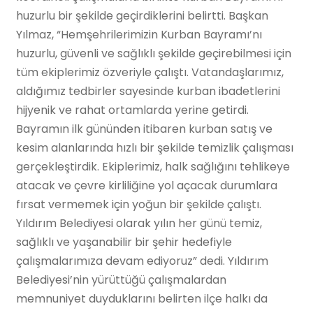
huzurlu bir şekilde geçirdiklerini belirtti. Başkan
Yılmaz, “Hemşehrilerimizin Kurban Bayramı’nı
huzurlu, güvenli ve sağlıklı şekilde geçirebilmesi için
tüm ekiplerimiz özveriyle çalıştı. Vatandaşlarımız,
aldığımız tedbirler sayesinde kurban ibadetlerini
hijyenik ve rahat ortamlarda yerine getirdi.
Bayramın ilk gününden itibaren kurban satış ve
kesim alanlarında hızlı bir şekilde temizlik çalışması
gerçekleştirdik. Ekiplerimiz, halk sağlığını tehlikeye
atacak ve çevre kirliliğine yol açacak durumlara
fırsat vermemek için yoğun bir şekilde çalıştı.
Yıldırım Belediyesi olarak yılın her günü temiz,
sağlıklı ve yaşanabilir bir şehir hedefiyle
çalışmalarımıza devam ediyoruz” dedi. Yıldırım
Belediyesi’nin yürüttüğü çalışmalardan
memnuniyet duyduklarını belirten ilçe halkı da