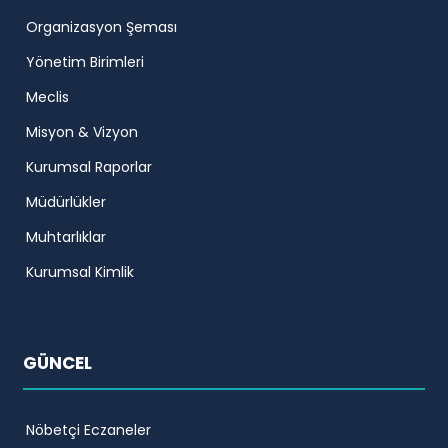
Organizasyon Şeması
Yönetim Birimleri
Meclis
Misyon & Vizyon
Kurumsal Raporlar
Müdürlükler
Muhtarlıklar
Kurumsal Kimlik
GÜNCEL
Nöbetçi Eczaneler