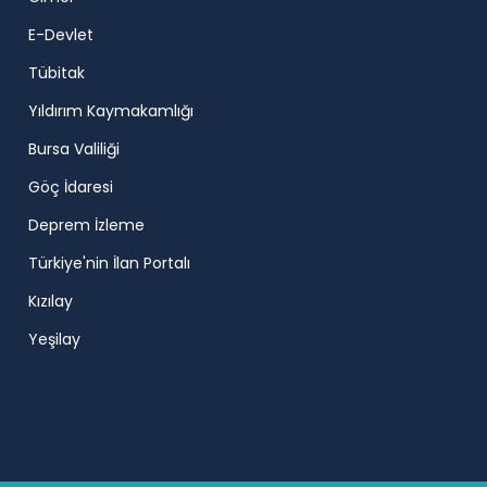
E-Devlet
Tübitak
Yıldırım Kaymakamlığı
Bursa Valiliği
Göç İdaresi
Deprem İzleme
Türkiye'nin İlan Portalı
Kızılay
Yeşilay