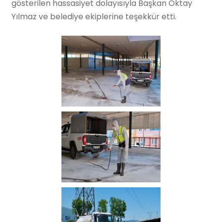
gösterilen hassasiyet dolayısıyla Başkan Oktay
Yılmaz ve belediye ekiplerine teşekkür etti.