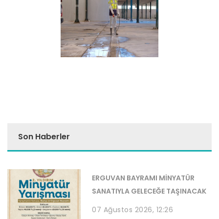
Son Haberler
ERGUVAN BAYRAMI MİNYATÜR
SANATIYLA GELECEĞE TAŞINACAK
07 Ağustos 2026, 12:26