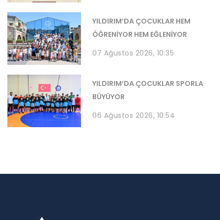
YILDIRIM’DA ÇOCUKLAR HEM
ÖĞRENİYOR HEM EĞLENİYOR
07 Ağustos 2026, 10:35
YILDIRIM’DA ÇOCUKLAR SPORLA
BÜYÜYOR
06 Ağustos 2026, 10:54