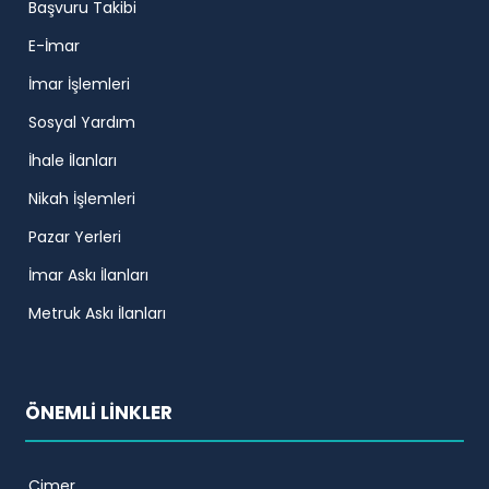
Başvuru Takibi
E-İmar
İmar İşlemleri
Sosyal Yardım
İhale İlanları
Nikah İşlemleri
Pazar Yerleri
İmar Askı İlanları
Metruk Askı İlanları
ÖNEMLİ LİNKLER
Cimer