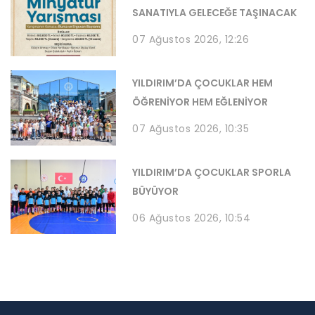
SANATIYLA GELECEĞE TAŞINACAK
07 Ağustos 2026, 12:26
YILDIRIM’DA ÇOCUKLAR HEM
ÖĞRENİYOR HEM EĞLENİYOR
07 Ağustos 2026, 10:35
YILDIRIM’DA ÇOCUKLAR SPORLA
BÜYÜYOR
06 Ağustos 2026, 10:54