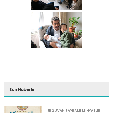
Son Haberler
ERGUVAN BAYRAMI MİNYATÜR