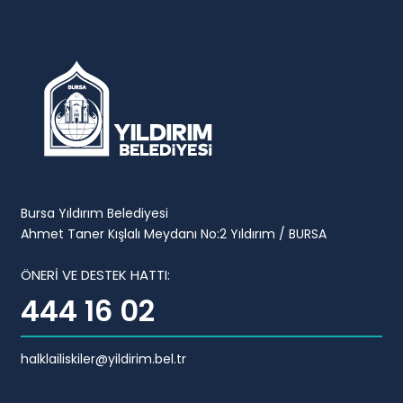
Bursa Yıldırım Belediyesi
Ahmet Taner Kışlalı Meydanı No:2 Yıldırım / BURSA
ÖNERİ VE DESTEK HATTI:
444 16 02
halklailiskiler@yildirim.bel.tr