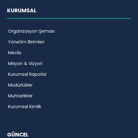
KURUMSAL
Organizasyon Şeması
Yönetim Birimleri
Meclis
Misyon & Vizyon
Kurumsal Raporlar
Müdürlükler
Muhtarlıklar
Kurumsal Kimlik
GÜNCEL