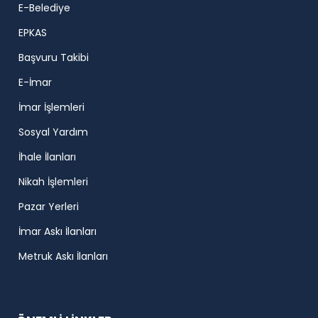
E-Belediye
EPKAS
Başvuru Takibi
E-İmar
İmar İşlemleri
Sosyal Yardım
İhale İlanları
Nikah İşlemleri
Pazar Yerleri
İmar Askı İlanları
Metruk Askı İlanları