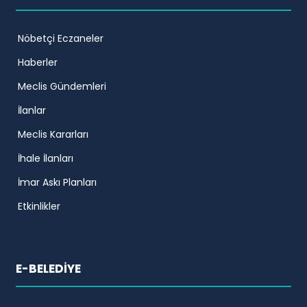
Nöbetçi Eczaneler
Haberler
Meclis Gündemleri
İlanlar
Meclis Kararları
İhale İlanları
İmar Askı Planları
Etkinlikler
E-BELEDİYE