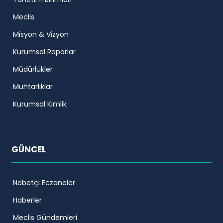
Meclis
Misyon & Vizyon
Kurumsal Raporlar
Müdürlükler
Muhtarlıklar
Kurumsal Kimlik
GÜNCEL
Nöbetçi Eczaneler
Haberler
Meclis Gündemleri