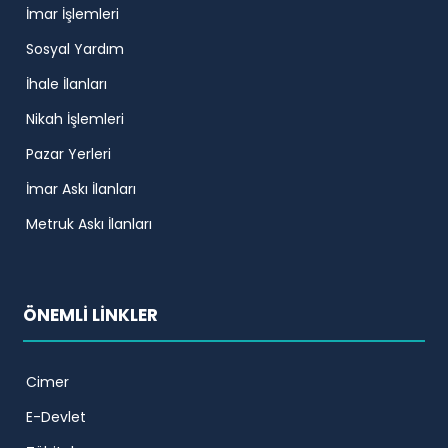
İmar İşlemleri
Sosyal Yardım
İhale İlanları
Nikah İşlemleri
Pazar Yerleri
İmar Askı İlanları
Metruk Askı İlanları
ÖNEMLİ LİNKLER
Cimer
E-Devlet