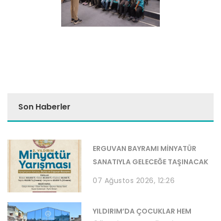
Son Haberler
ERGUVAN BAYRAMI MİNYATÜR
SANATIYLA GELECEĞE TAŞINACAK
07 Ağustos 2026, 12:26
YILDIRIM’DA ÇOCUKLAR HEM