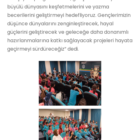
büyülü dünyasını keşfetmelerini ve yazma
becerilerini geliştirmeyi hedefliyoruz. Gençlerimizin
düşünce dünyalarını zenginleştirecek, hayal
güçlerini geliştirecek ve geleceğe daha donanımlı
hazırlanmalarına katkı sağlayacak projeleri hayata
geçirmeyi sürdüreceğiz” dedi.