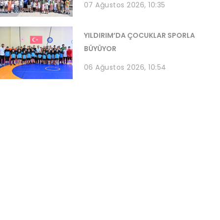
07 Ağustos 2026, 10:35
YILDIRIM’DA ÇOCUKLAR SPORLA
BÜYÜYOR
06 Ağustos 2026, 10:54