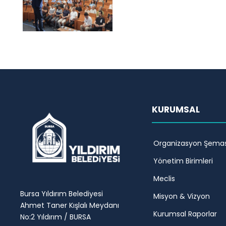
KURUMSAL
Organizasyon Şemas
Yönetim Birimleri
Meclis
Bursa Yıldırım Belediyesi
Misyon & Vizyon
Ahmet Taner Kışlalı Meydanı
Kurumsal Raporlar
No:2 Yıldırım / BURSA