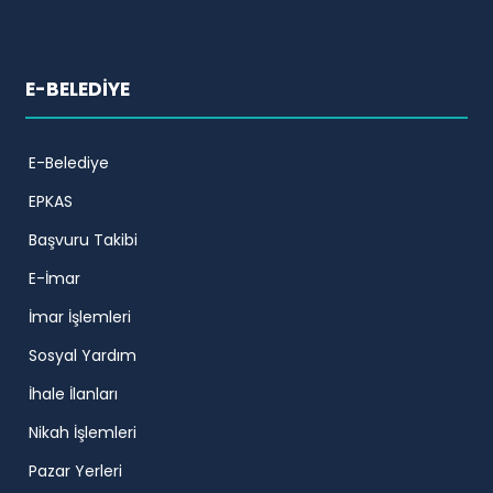
E-BELEDİYE
E-Belediye
EPKAS
Başvuru Takibi
E-İmar
İmar İşlemleri
Sosyal Yardım
İhale İlanları
Nikah İşlemleri
Pazar Yerleri