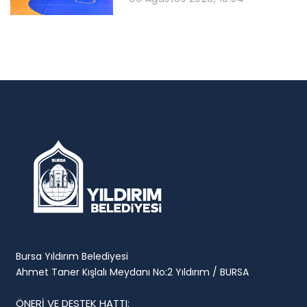
Bursa Yıldırım Belediyesi
Ahmet Taner Kışlalı Meydanı No:2 Yıldırım / BURSA
ÖNERİ VE DESTEK HATTI: