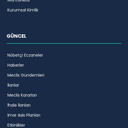
Kurumsal Kimlik
GÜNCEL
Nöbetçi Eczaneler
Haberler
Meclis Gündemleri
İlanlar
Meclis Kararları
İhale İlanları
İmar Askı Planları
Etkinlikler