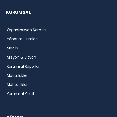
KURUMSAL
Organizasyon Şeması
Yönetim Birimleri
Meclis
Misyon & Vizyon
Kurumsal Raporlar
Müdürlükler
Muhtarlıklar
Kurumsal Kimlik