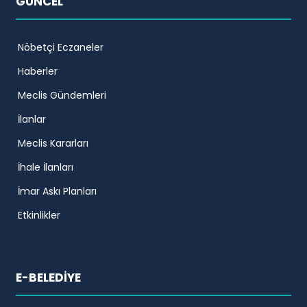
GÜNCEL
Nöbetçi Eczaneler
Haberler
Meclis Gündemleri
İlanlar
Meclis Kararları
İhale İlanları
İmar Askı Planları
Etkinlikler
E-BELEDİYE