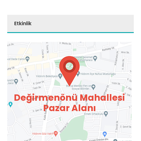
Etkinlik
Değirmenönü Mahallesi
Pazar Alanı