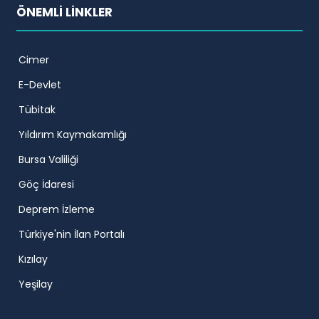
ÖNEMLİ LİNKLER
Cimer
E-Devlet
Tübitak
Yıldırım Kaymakamlığı
Bursa Valiliği
Göç İdaresi
Deprem İzleme
Türkiye'nin İlan Portalı
Kızılay
Yeşilay