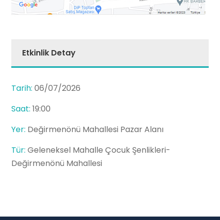
Etkinlik Detay
Tarih:
06/07/2026
Saat:
19:00
Yer:
Değirmenönü Mahallesi Pazar Alanı
Tür:
Geleneksel Mahalle Çocuk Şenlikleri-
Değirmenönü Mahallesi