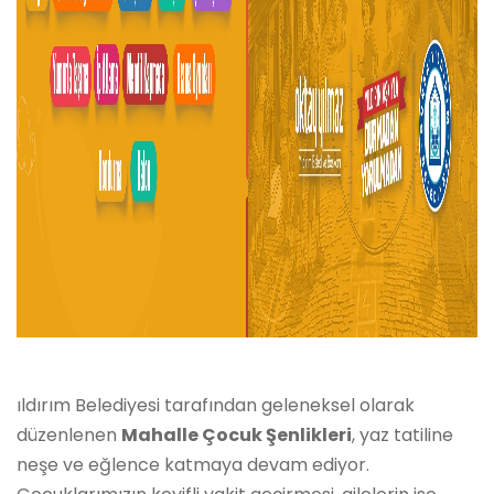
ıldırım Belediyesi tarafından geleneksel olarak
düzenlenen
Mahalle Çocuk Şenlikleri
, yaz tatiline
neşe ve eğlence katmaya devam ediyor.