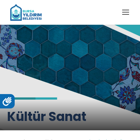
Kültür Sanat