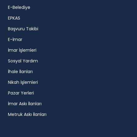
E-Belediye
EPKAS
Başvuru Takibi
E-İmar
İmar İşlemleri
Sosyal Yardım
İhale İlanları
Nikah İşlemleri
Pazar Yerleri
İmar Askı İlanları
Metruk Askı İlanları