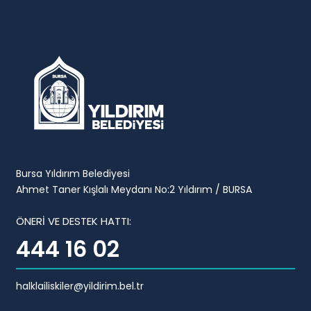
Bursa Yıldırım Belediyesi
Ahmet Taner Kışlalı Meydanı No:2 Yıldırım / BURSA
ÖNERİ VE DESTEK HATTI:
444 16 02
halklailiskiler@yildirim.bel.tr