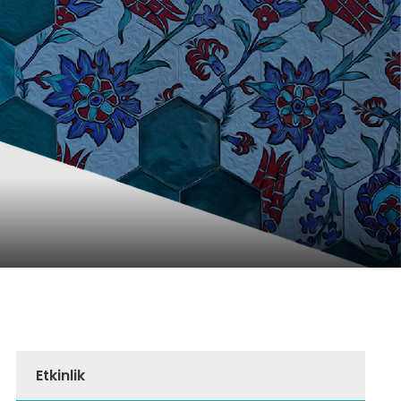
Etkinlik