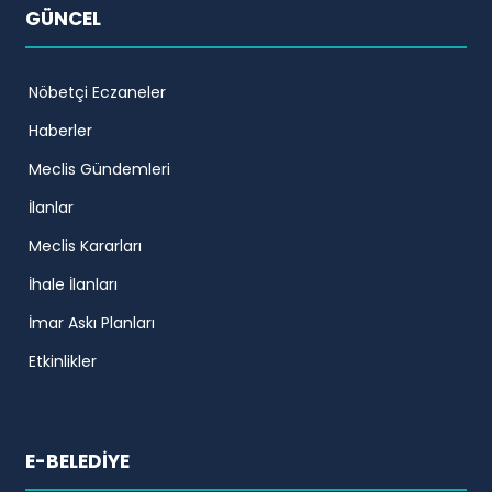
GÜNCEL
Nöbetçi Eczaneler
Haberler
Meclis Gündemleri
İlanlar
Meclis Kararları
İhale İlanları
İmar Askı Planları
Etkinlikler
E-BELEDİYE