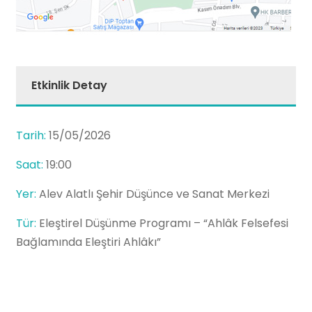
Etkinlik Detay
Tarih:
15/05/2026
Saat:
19:00
Yer:
Alev Alatlı Şehir Düşünce ve Sanat Merkezi
Tür:
Eleştirel Düşünme Programı – “Ahlâk Felsefesi
Bağlamında Eleştiri Ahlâkı”