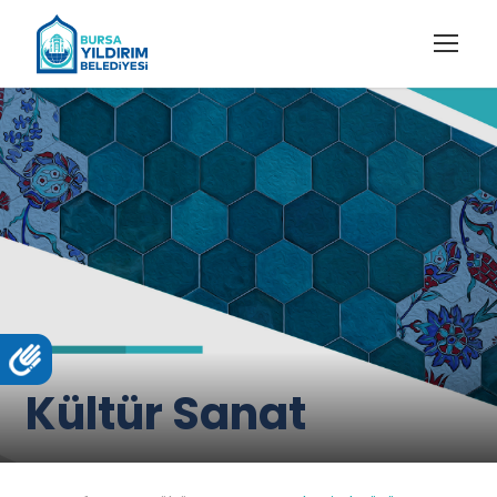
Kültür Sanat