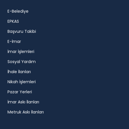
E-Belediye
EPKAS
Başvuru Takibi
E-İmar
İmar İşlemleri
Sosyal Yardım
İhale İlanları
Nikah İşlemleri
Pazar Yerleri
İmar Askı İlanları
Metruk Askı İlanları