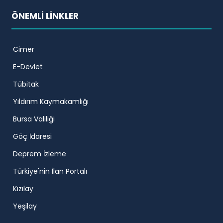
ÖNEMLİ LİNKLER
Cimer
E-Devlet
Tübitak
Yıldırım Kaymakamlığı
Bursa Valiliği
Göç İdaresi
Deprem İzleme
Türkiye'nin İlan Portalı
Kızılay
Yeşilay