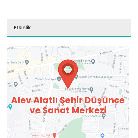
Etkinlik
Alev Alatlı Şehir Düşünce
ve Sanat Merkezi