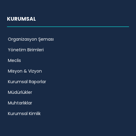
KURUMSAL
Organizasyon Şeması
Yönetim Birimleri
Meclis
Misyon & Vizyon
Kurumsal Raporlar
Müdürlükler
Muhtarlıklar
Kurumsal Kimlik