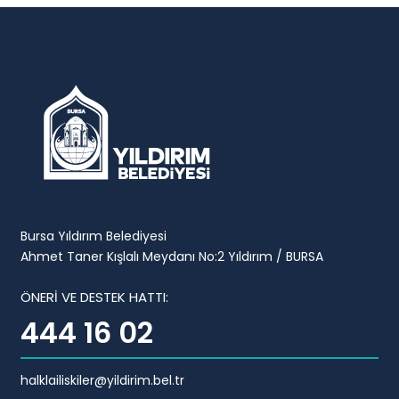
Bursa Yıldırım Belediyesi
Ahmet Taner Kışlalı Meydanı No:2 Yıldırım / BURSA
ÖNERİ VE DESTEK HATTI:
444 16 02
halklailiskiler@yildirim.bel.tr