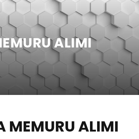
 MEMURU ALIMI
ITA MEMURU ALIMI