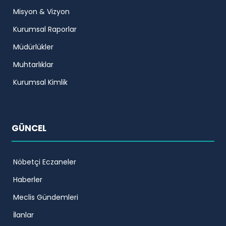
Misyon & Vizyon
Kurumsal Raporlar
Müdürlükler
Muhtarlıklar
Kurumsal Kimlik
GÜNCEL
Nöbetçi Eczaneler
Haberler
Meclis Gündemleri
İlanlar