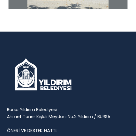
Bursa Yıldırım Belediyesi
Ahmet Taner Kışlalı Meydanı No:2 Yıldırım / BURSA
ÖNERİ VE DESTEK HATTI: