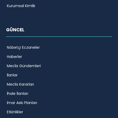
Kurumsal Kimlik
GÜNCEL
Nöbetçi Eczaneler
Haberler
Meclis Gündemleri
İlanlar
Meclis Kararları
İhale İlanları
İmar Askı Planları
Etkinlikler