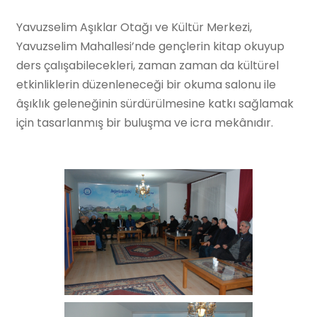
Yavuzselim Aşıklar Otağı ve Kültür Merkezi,
Yavuzselim Mahallesi’nde gençlerin kitap okuyup
ders çalışabilecekleri, zaman zaman da kültürel
etkinliklerin düzenleneceği bir okuma salonu ile
âşıklık geleneğinin sürdürülmesine katkı sağlamak
için tasarlanmış bir buluşma ve icra mekânıdır.