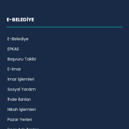
E-BELEDİYE
E-Belediye
EPKAS
Başvuru Takibi
E-İmar
İmar İşlemleri
Sosyal Yardım
İhale İlanları
Nikah İşlemleri
Pazar Yerleri