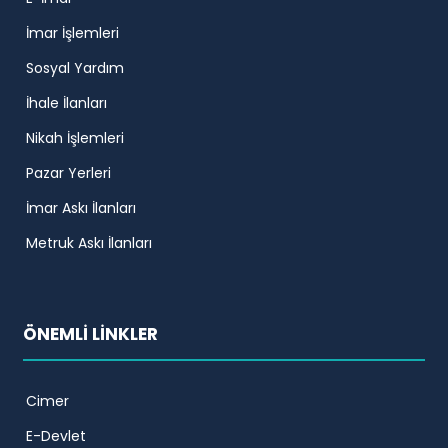
İmar İşlemleri
Sosyal Yardım
İhale İlanları
Nikah İşlemleri
Pazar Yerleri
İmar Askı İlanları
Metruk Askı İlanları
ÖNEMLİ LİNKLER
Cimer
E-Devlet