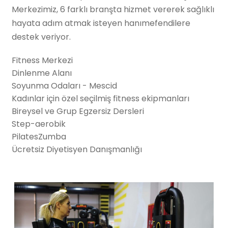
Merkezimiz, 6 farklı branşta hizmet vererek sağlıklı
hayata adım atmak isteyen hanımefendilere
destek veriyor.
Fitness Merkezi
Dinlenme Alanı
Soyunma Odaları - Mescid
Kadınlar için özel seçilmiş fitness ekipmanları
Bireysel ve Grup Egzersiz Dersleri
Step-aerobik
PilatesZumba
Ücretsiz Diyetisyen Danışmanlığı