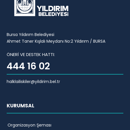
Bursa Yıldırım Belediyesi
Ahmet Taner Kışlalı Meydanı No:2 Yıldırım / BURSA
ÖNERİ VE DESTEK HATTI:
444 16 02
halklailiskiler@yildirim.bel.tr
KURUMSAL
Organizasyon Şeması