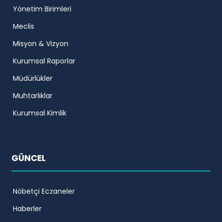
Yönetim Birimleri
Meclis
Misyon & Vizyon
Kurumsal Raporlar
Müdürlükler
Muhtarlıklar
Kurumsal Kimlik
GÜNCEL
Nöbetçi Eczaneler
Haberler