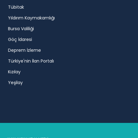
Tübitak
Yıldırım Kaymakamlığı
Bursa Valiliği
Göç İdaresi
Deprem İzleme
Türkiye'nin İlan Portalı
Kızılay
Yeşilay