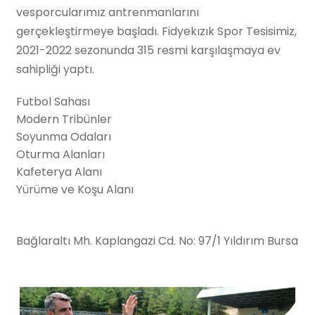
vesporcularımız antrenmanlarını
gerçekleştirmeye başladı. Fidyekızık Spor Tesisimiz,
2021-2022 sezonunda 315 resmi karşılaşmaya ev
sahipliği yaptı.
Futbol Sahası
Modern Tribünler
Soyunma Odaları
Oturma Alanları
Kafeterya Alanı
Yürüme ve Koşu Alanı
Bağlaraltı Mh. Kaplangazi Cd. No: 97/1 Yıldırım Bursa