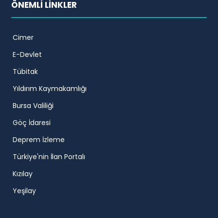
ÖNEMLİ LİNKLER
Cimer
E-Devlet
Tübitak
Yıldırım Kaymakamlığı
Bursa Valiliği
Göç İdaresi
Deprem İzleme
Türkiye'nin İlan Portalı
Kızılay
Yeşilay