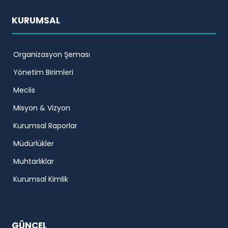
KURUMSAL
Organizasyon Şeması
Yönetim Birimleri
Meclis
Misyon & Vizyon
Kurumsal Raporlar
Müdürlükler
Muhtarlıklar
Kurumsal Kimlik
GÜNCEL