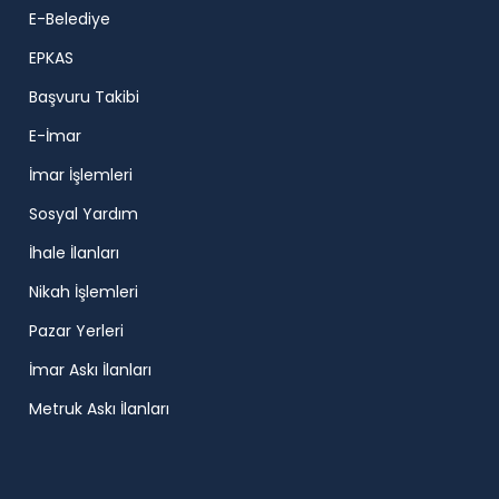
E-Belediye
EPKAS
Başvuru Takibi
E-İmar
İmar İşlemleri
Sosyal Yardım
İhale İlanları
Nikah İşlemleri
Pazar Yerleri
İmar Askı İlanları
Metruk Askı İlanları