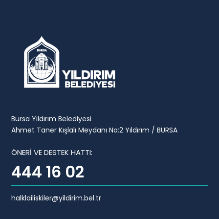
Bursa Yıldırım Belediyesi
Ahmet Taner Kışlalı Meydanı No:2 Yıldırım / BURSA
ÖNERİ VE DESTEK HATTI:
444 16 02
halklailiskiler@yildirim.bel.tr