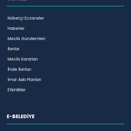
Nöbetçi Eczaneler
Haberler
Meclis Gündemleri
İlanlar
Meclis Kararları
İhale İlanları
İmar Askı Planları
Etkinlikler
E-BELEDİYE