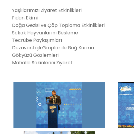
Yaşlılarımızı Ziyaret Etkinlikleri
Fidan Ekimi
Doğa Gezisi ve Çöp Toplama Etkinlikleri
Sokak Hayvanlarını Besleme
Tecrübe Paylaşımları
Dezavantajlı Gruplar ile Bağ Kurma
Gökyüzü Gözlemleri
Mahalle Sakinlerini Ziyaret