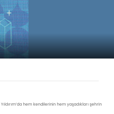
k Yıldırım’da hem kendilerinin hem yaşadıkları şehrin