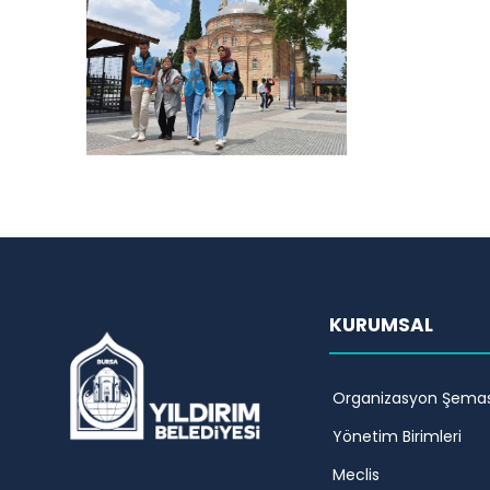
KURUMSAL
Organizasyon Şemas
Yönetim Birimleri
Meclis