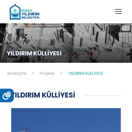
YILDIRIM KÜLLİYESİ
Anasayfa
>
Projeler
>
YILDIRIM KÜLLİYESİ
YILDIRIM KÜLLİYESİ