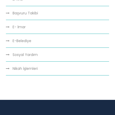
Başvuru Takibi
E- İmar
E-Belediye
Sosyal Yardım
Nikah İşlemleri