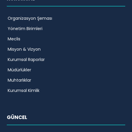
Organizasyon Şeması
Yönetim Birimleri
Meclis
Misyon & Vizyon
Kurumsal Raporlar
Müdürlükler
Muhtarlıklar
Kurumsal Kimlik
GÜNCEL