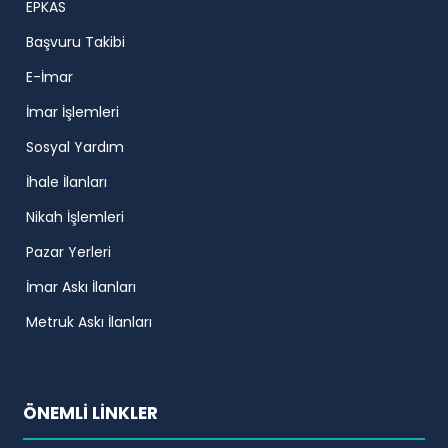
EPKAS
Başvuru Takibi
E-İmar
İmar İşlemleri
Sosyal Yardım
İhale İlanları
Nikah İşlemleri
Pazar Yerleri
İmar Askı İlanları
Metruk Askı İlanları
ÖNEMLİ LİNKLER