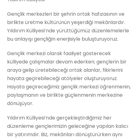
Gençlik merkezleri bir şehrin ortak hafızasının ve
birlikte üretme kültürünün yeşerdiği mekânlardır.
Yıldırım Külliyesi’nde yürüttüğümüz düzenlemelerle
bu anlayışı gençliğin enerjisiyle buluşturuyoruz.
Gençlik merkezi olarak faaliyet gösterecek
külliyede çalışmalar devam ederken; gençlerin bir
araya gelip üretebileceği ortak alanlar, fikirlerini
hayata geçirebileceği atölyeler oluşturuyoruz.
Hayata geçireceğimiz gençlik merkezi öğrenmenin,
paylaşmanın ve birlikte güçlenmenin merkezine
dönüşüyor.
Yıldırım Külliyesi’nde gerçekleştirdiğimiz her
düzenleme gençlerimizin geleceğine yapılan kalıcı
bir yatırımdır. Biz, mekânları dönüştürürken aynı