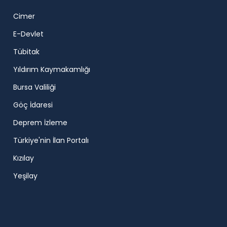
Cimer
E-Devlet
Tübitak
Yıldırım Kaymakamlığı
Bursa Valiliği
Göç İdaresi
Deprem İzleme
Türkiye'nin İlan Portalı
Kızılay
Yeşilay