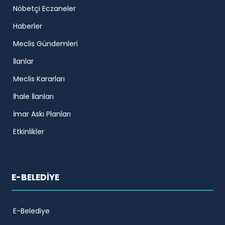
Nöbetçi Eczaneler
Haberler
Meclis Gündemleri
İlanlar
Meclis Kararları
İhale İlanları
İmar Askı Planları
Etkinlikler
E-BELEDİYE
E-Belediye