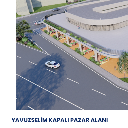
YAVUZSELİM KAPALI PAZAR ALANI