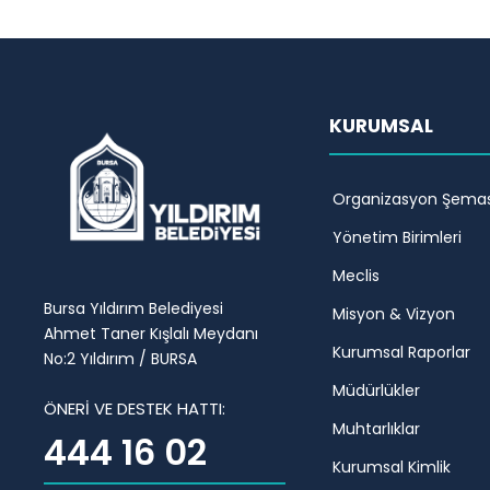
KURUMSAL
Organizasyon Şemas
Yönetim Birimleri
Meclis
Bursa Yıldırım Belediyesi
Misyon & Vizyon
Ahmet Taner Kışlalı Meydanı
Kurumsal Raporlar
No:2 Yıldırım / BURSA
Müdürlükler
ÖNERİ VE DESTEK HATTI:
Muhtarlıklar
444 16 02
Kurumsal Kimlik