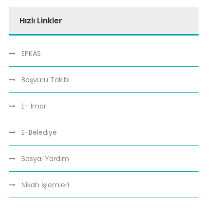
Hızlı Linkler
EPKAS
Başvuru Takibi
E- İmar
E-Belediye
Sosyal Yardım
Nikah İşlemleri