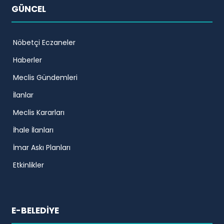
GÜNCEL
Nöbetçi Eczaneler
Haberler
Meclis Gündemleri
İlanlar
Meclis Kararları
İhale İlanları
İmar Askı Planları
Etkinlikler
E-BELEDİYE