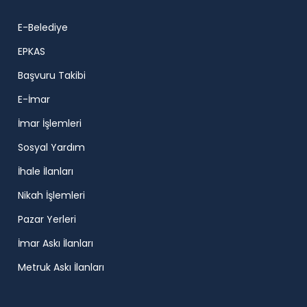
E-Belediye
EPKAS
Başvuru Takibi
E-İmar
İmar İşlemleri
Sosyal Yardım
İhale İlanları
Nikah İşlemleri
Pazar Yerleri
İmar Askı İlanları
Metruk Askı İlanları