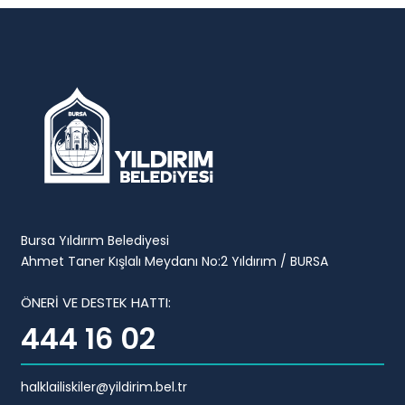
Bursa Yıldırım Belediyesi
Ahmet Taner Kışlalı Meydanı No:2 Yıldırım / BURSA
ÖNERİ VE DESTEK HATTI:
444 16 02
halklailiskiler@yildirim.bel.tr