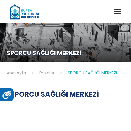
SPORCU SAĞLIĞI MERKEZİ
Anasayfa
>
Projeler
>
SPORCU SAĞLIĞI MERKEZİ
SPORCU SAĞLIĞI MERKEZİ