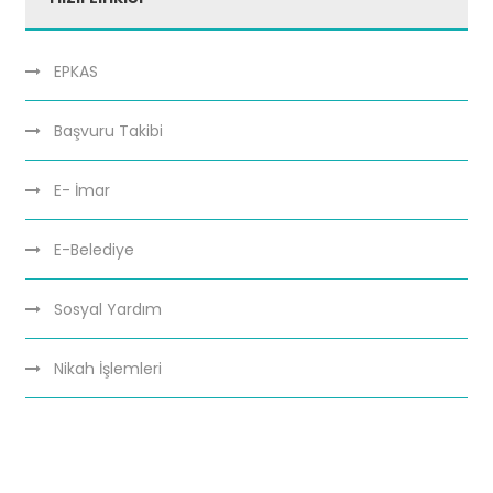
EPKAS
Başvuru Takibi
E- İmar
E-Belediye
Sosyal Yardım
Nikah İşlemleri