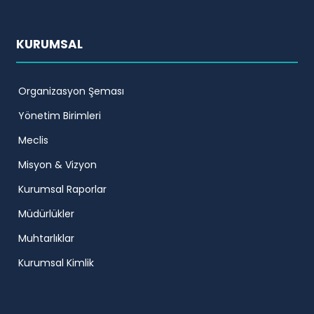
KURUMSAL
Organizasyon Şeması
Yönetim Birimleri
Meclis
Misyon & Vizyon
Kurumsal Raporlar
Müdürlükler
Muhtarlıklar
Kurumsal Kimlik