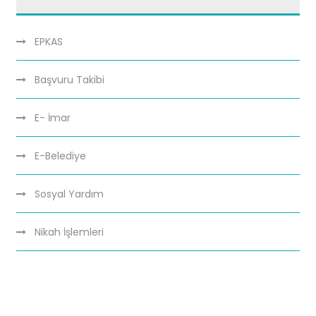
EPKAS
Başvuru Takibi
E- İmar
E-Belediye
Sosyal Yardım
Nikah İşlemleri