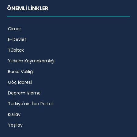
ÖNEMLİ LİNKLER
Cimer
E-Devlet
Tübitak
Yıldırım Kaymakamlığı
Bursa Valiliği
Göç İdaresi
Deprem İzleme
Türkiye'nin İlan Portalı
Kızılay
Yeşilay