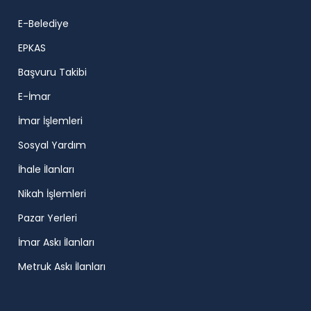
E-Belediye
EPKAS
Başvuru Takibi
E-İmar
İmar İşlemleri
Sosyal Yardım
İhale İlanları
Nikah İşlemleri
Pazar Yerleri
İmar Askı İlanları
Metruk Askı İlanları