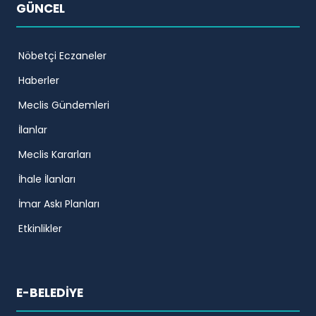
GÜNCEL
Nöbetçi Eczaneler
Haberler
Meclis Gündemleri
İlanlar
Meclis Kararları
İhale İlanları
İmar Askı Planları
Etkinlikler
E-BELEDİYE