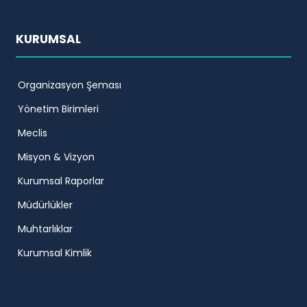
KURUMSAL
Organizasyon Şeması
Yönetim Birimleri
Meclis
Misyon & Vizyon
Kurumsal Raporlar
Müdürlükler
Muhtarlıklar
Kurumsal Kimlik