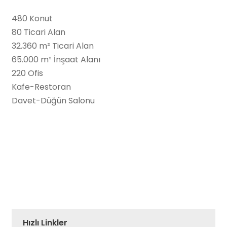
480 Konut
80 Ticari Alan
32.360 m² Ticari Alan
65.000 m² İnşaat Alanı
220 Ofis
Kafe-Restoran
Davet-Düğün Salonu
Hızlı Linkler