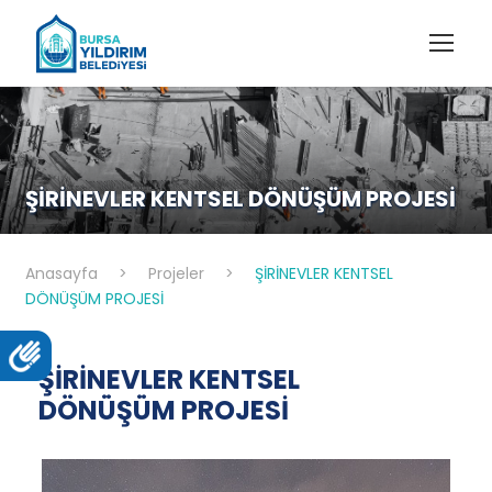
ŞİRİNEVLER KENTSEL DÖNÜŞÜM PROJESİ
Anasayfa
>
Projeler
>
ŞİRİNEVLER KENTSEL
DÖNÜŞÜM PROJESİ
ŞİRİNEVLER KENTSEL
DÖNÜŞÜM PROJESİ