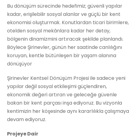
Bu dönüşüm sürecinde hedefimiz; güvenli yapılar
kadar, erişilebilir sosyal alanlar ve güçlü bir kent
ekonomisi oluşturmak. Konutlardan ticari birimlere,
otelden sosyal mekânlara kadar her detay,
bölgenin dinamizmini artıracak şekilde planlandı.
Böylece Şirinevler, günün her saatinde canlılığını
koruyan, kentle bütünleşen bir yaşam alanına
dönüşüyor
Şirinevler Kentsel Dönüşüm Projesi ile sadece yeni
yapılar değil sosyal etkileşimi güçlendiren,
ekonomik değeri artıran ve geleceğe güvenle
bakan bir kent parçası inşa ediyoruz. Bu vizyonla
kentimizin her köşesinde aynı kararlılıkla çalışmaya
devam ediyoruz.
Projeye Dair