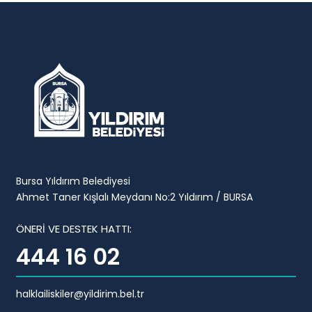
Bursa Yıldırım Belediyesi
Ahmet Taner Kışlalı Meydanı No:2 Yıldırım / BURSA
ÖNERİ VE DESTEK HATTI:
444 16 02
halklailiskiler@yildirim.bel.tr