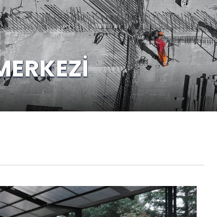
MERKEZİ