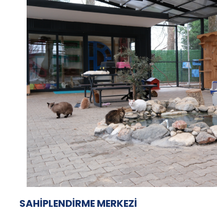
SAHİPLENDİRME MERKEZİ