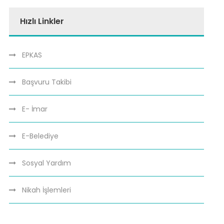
Hızlı Linkler
EPKAS
Başvuru Takibi
E- İmar
E-Belediye
Sosyal Yardım
Nikah İşlemleri