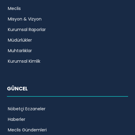
Meclis
Misyon & Vizyon
Kurumsal Raporlar
Müdürlükler
Muhtarlıklar
Kurumsal Kimlik
GÜNCEL
Nöbetçi Eczaneler
Haberler
Meclis Gündemleri