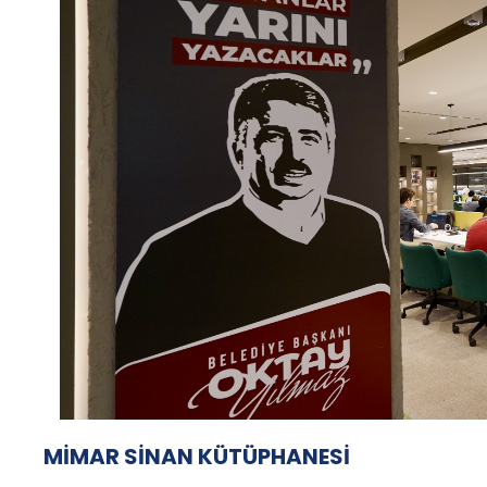
MİMAR SİNAN KÜTÜPHANESİ