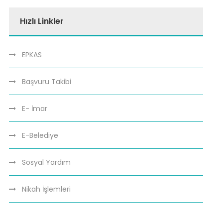
Hızlı Linkler
EPKAS
Başvuru Takibi
E- İmar
E-Belediye
Sosyal Yardım
Nikah İşlemleri