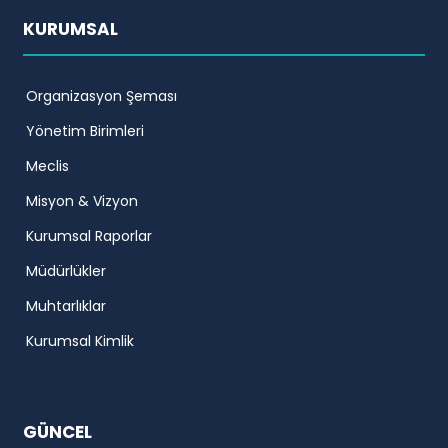
KURUMSAL
Organizasyon Şeması
Yönetim Birimleri
Meclis
Misyon & Vizyon
Kurumsal Raporlar
Müdürlükler
Muhtarlıklar
Kurumsal Kimlik
GÜNCEL