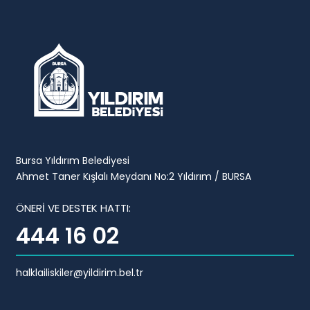
Bursa Yıldırım Belediyesi
Ahmet Taner Kışlalı Meydanı No:2 Yıldırım / BURSA
ÖNERİ VE DESTEK HATTI:
444 16 02
halklailiskiler@yildirim.bel.tr