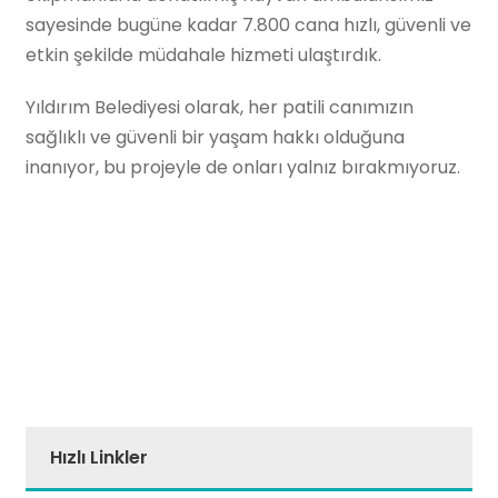
sayesinde bugüne kadar 7.800 cana hızlı, güvenli ve
etkin şekilde müdahale hizmeti ulaştırdık.
Yıldırım Belediyesi olarak, her patili canımızın
sağlıklı ve güvenli bir yaşam hakkı olduğuna
inanıyor, bu projeyle de onları yalnız bırakmıyoruz.
Hızlı Linkler