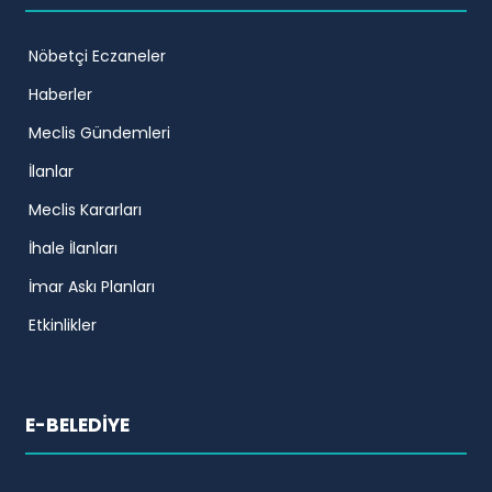
Nöbetçi Eczaneler
Haberler
Meclis Gündemleri
İlanlar
Meclis Kararları
İhale İlanları
İmar Askı Planları
Etkinlikler
E-BELEDİYE