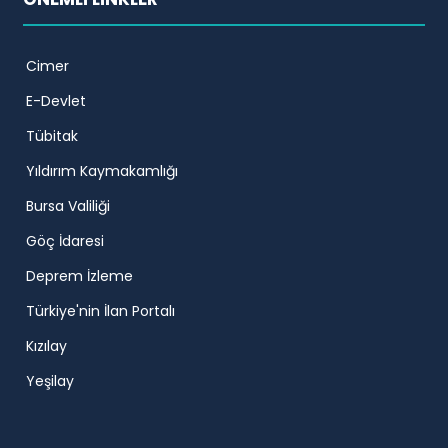
Cimer
E-Devlet
Tübitak
Yıldırım Kaymakamlığı
Bursa Valiliği
Göç İdaresi
Deprem İzleme
Türkiye'nin İlan Portalı
Kızılay
Yeşilay