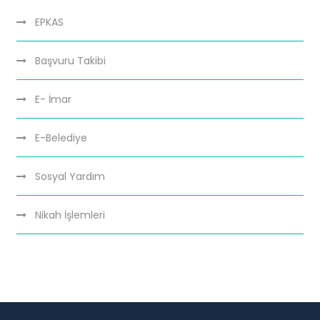
EPKAS
Başvuru Takibi
E- İmar
E-Belediye
Sosyal Yardım
Nikah İşlemleri