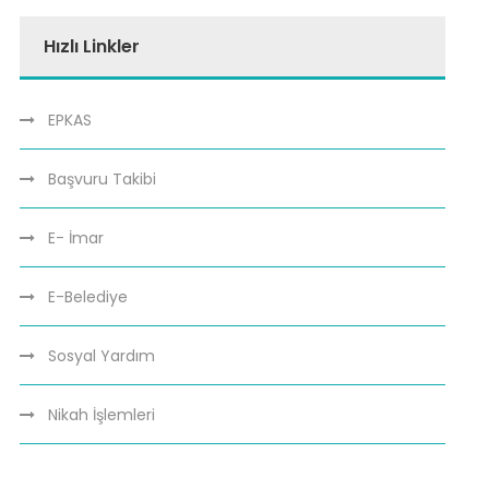
Hızlı Linkler
EPKAS
Başvuru Takibi
E- İmar
E-Belediye
Sosyal Yardım
Nikah İşlemleri