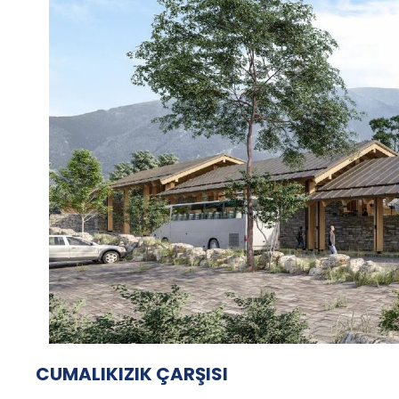
CUMALIKIZIK ÇARŞISI