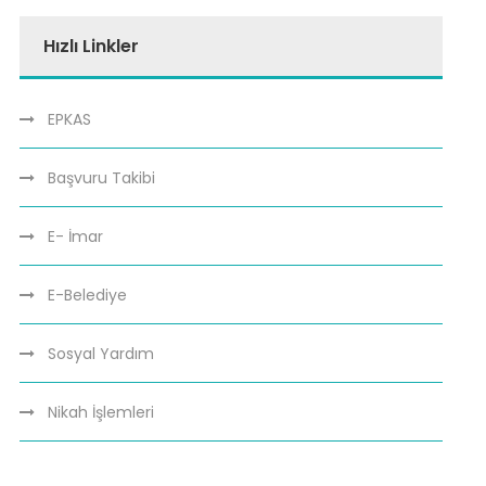
Hızlı Linkler
EPKAS
Başvuru Takibi
E- İmar
E-Belediye
Sosyal Yardım
Nikah İşlemleri