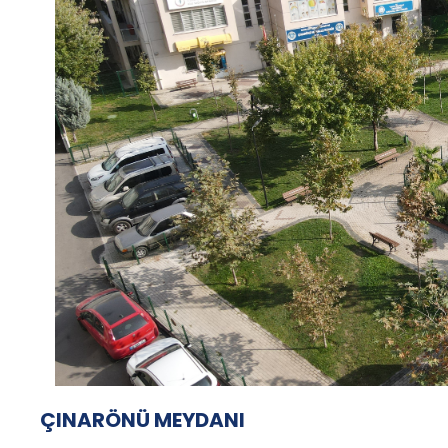
ÇINARÖNÜ MEYDANI