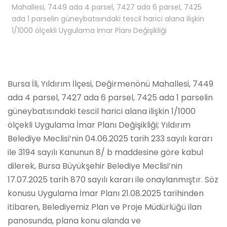
Mahallesi, 7449 ada 4 parsel, 7427 ada 6 parsel, 7425
ada 1 parselin güneybatısındaki tescil harici alana ilişkin
1/1000 ölçekli Uygulama İmar Planı Değişikliği
Bursa İli, Yıldırım İlçesi, Değirmenönü Mahallesi, 7449
ada 4 parsel, 7427 ada 6 parsel, 7425 ada 1 parselin
güneybatısındaki tescil harici alana ilişkin 1/1000
ölçekli Uygulama İmar Planı Değişikliği; Yıldırım
Belediye Meclisi’nin 04.06.2025 tarih 233 sayılı kararı
ile 3194 sayılı Kanunun 8/ b maddesine göre kabul
dilerek, Bursa Büyükşehir Belediye Meclisi’nin
17.07.2025 tarih 870 sayılı kararı ile onaylanmıştır. Söz
konusu Uygulama İmar Planı 21.08.2025 tarihinden
itibaren, Belediyemiz Plan ve Proje Müdürlüğü ilan
panosunda, plana konu alanda ve