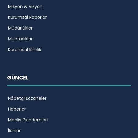
Misyon & Vizyon
Kurumsal Raporlar
Müdürlükler
Muhtarlıklar
Kurumsal Kimlik
GÜNCEL
Nöbetçi Eczaneler
Haberler
Meclis Gündemleri
İlanlar