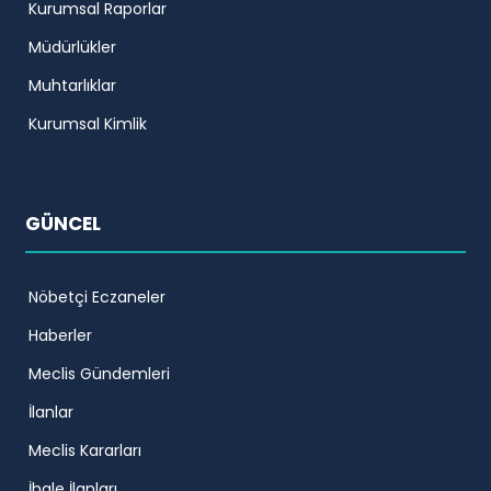
Kurumsal Raporlar
Müdürlükler
Muhtarlıklar
Kurumsal Kimlik
GÜNCEL
Nöbetçi Eczaneler
Haberler
Meclis Gündemleri
İlanlar
Meclis Kararları
İhale İlanları